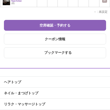
休
Nail Artist
(歴)
－
: 未設定
空席確認・予約する
クーポン情報
ブックマークする
ヘアトップ
ネイル・まつげトップ
リラク・マッサージトップ