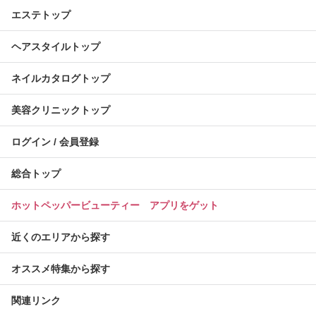
エステトップ
ヘアスタイルトップ
ネイルカタログトップ
美容クリニックトップ
ログイン / 会員登録
総合トップ
ホットペッパービューティー アプリをゲット
近くのエリアから探す
オススメ特集から探す
関連リンク