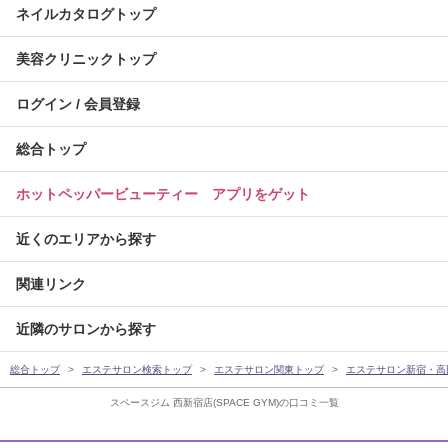
ネイルカタログトップ
美容クリニックトップ
ログイン / 会員登録
総合トップ
ホットペッパービューティー アプリをゲット
近くのエリアから探す
関連リンク
近隣のサロンから探す
総合トップ
エステサロン検索トップ
エステサロン関東トップ
エステサロン新宿・高
スペースジム 西新宿店(SPACE GYM)の口コミ一覧