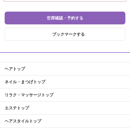
空席確認・予約する
ブックマークする
ヘアトップ
ネイル・まつげトップ
リラク・マッサージトップ
エステトップ
ヘアスタイルトップ