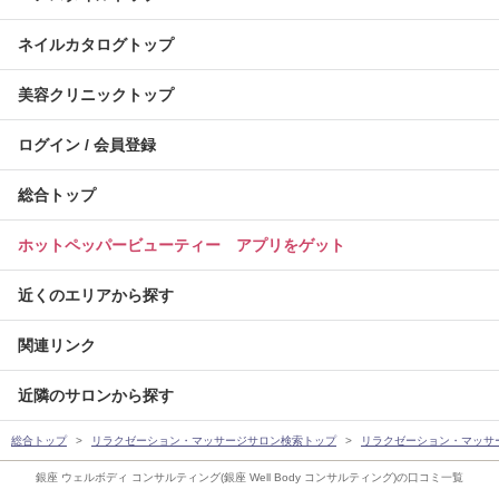
ネイルカタログトップ
美容クリニックトップ
ログイン / 会員登録
総合トップ
ホットペッパービューティー アプリをゲット
近くのエリアから探す
関連リンク
近隣のサロンから探す
総合トップ
リラクゼーション・マッサージサロン検索トップ
リラクゼーション・マッサ
銀座 ウェルボディ コンサルティング(銀座 Well Body コンサルティング)の口コミ一覧