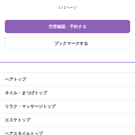
1 / 1ページ
空席確認・予約する
ブックマークする
ヘアトップ
ネイル・まつげトップ
リラク・マッサージトップ
エステトップ
ヘアスタイルトップ