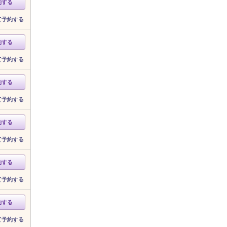
約する
て予約する
約する
て予約する
約する
て予約する
約する
て予約する
約する
て予約する
約する
て予約する