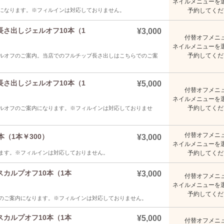
ネイルメニューを
になります。※フィルインは対応しておりません。
予約してくだ
さ出しジェルオフ10本（1
¥3,000
付替オフメニ
ネイルメニューを
予約してくだ
ルオフのご案内。当店でのフルチップ長さ出しはこちらでのご案
さ出しジェルオフ10本（1
¥5,000
付替オフメニ
ネイルメニューを
予約してくだ
ルオフのご案内になります。※フィルインは対応しておりませ
付替オフメニ
（1本￥300）
¥3,000
ネイルメニューを
ます。※フィルインは対応しておりません。
予約してくだ
カルプオフ10本（1本
¥3,000
付替オフメニ
ネイルメニューを
予約してくだ
のご案内になります。※フィルインは対応しておりません。
カルプオフ10本（1本
¥5,000
付替オフメニ