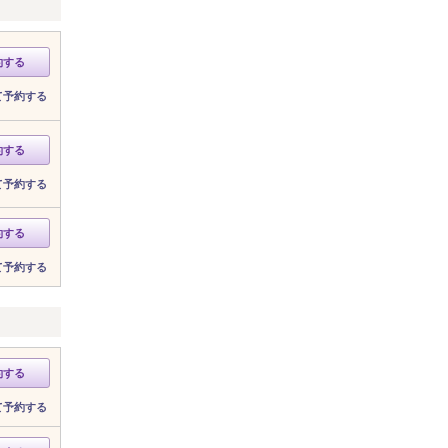
約する
て予約する
約する
て予約する
約する
て予約する
約する
て予約する