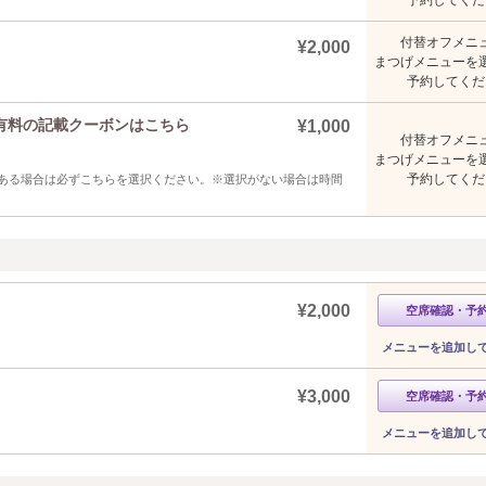
付替オフメニ
¥2,000
まつげメニューを
予約してくだ
有料の記載クーボンはこちら
¥1,000
付替オフメニ
まつげメニューを
予約してくだ
ある場合は必ずこちらを選択ください。※選択がない場合は時間
¥2,000
空席確認・予
メニューを追加し
¥3,000
空席確認・予
メニューを追加し