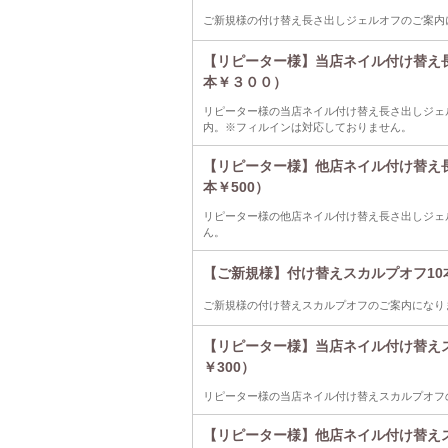
ご新規様の付け替え長さ出しジェルオフのご案内
【リピーター様】当店ネイル付け替え長
本￥３００）
リピーター様の当店ネイル付け替え長さ出しジェ
内。※フィルインは対応しておりません。
【リピーター様】他店ネイル付け替え長
本￥500）
リピーター様の他店ネイル付け替え長さ出しジェ
ん。
【ご新規様】付け替えスカルプオフ10本
ご新規様の付け替えスカルプオフのご案内になり
【リピーター様】当店ネイル付け替えス
￥300）
リピーター様の当店ネイル付け替えスカルプオフ
【リピーター様】他店ネイル付け替えス