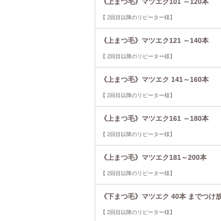
《上まつ毛》マツエク101 ～120本
【 2回目以降のリピーター様】
《上まつ毛》マツエク121 ～140本
【 2回目以降のリピーター様】
《上まつ毛》マツエク 141～160本
【 2回目以降のリピーター様】
《上まつ毛》マツエク161 ～180本
【 2回目以降のリピーター様】
《上まつ毛》マツエク181～200本
【 2回目以降のリピーター様】
《下まつ毛》マツエク 40本 までつけ
【 2回目以降のリピーター様】