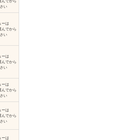
選んでから
さい
ューは
選んでから
さい
ューは
選んでから
さい
ューは
選んでから
さい
ューは
選んでから
さい
ューは