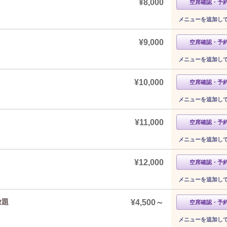
¥8,000
空席確認・予
メニューを追加し
¥9,000
空席確認・予
メニューを追加し
¥10,000
空席確認・予
メニューを追加し
¥11,000
空席確認・予
メニューを追加し
¥12,000
空席確認・予
メニューを追加し
放題
¥4,500～
空席確認・予
メニューを追加し