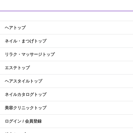
ヘアトップ
ネイル・まつげトップ
リラク・マッサージトップ
エステトップ
ヘアスタイルトップ
ネイルカタログトップ
美容クリニックトップ
ログイン / 会員登録