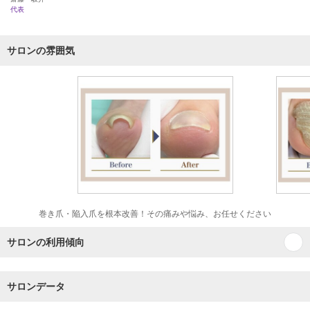
代表
サロンの雰囲気
巻き爪・陥入爪を根本改善！その痛みや悩み、お任せください
サロンの利用傾向
サロンデータ