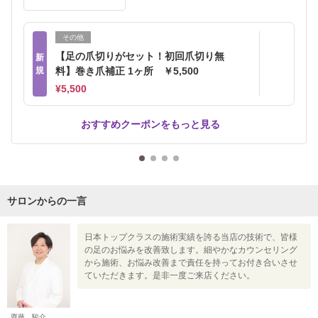
その他
【足の爪切りがセット！初回爪切り無
新
規
料】巻き爪補正 1ヶ所 ￥5,500
¥5,500
おすすめクーポンをもっと見る
サロンからの一言
日本トップクラスの施術実績を誇る当店の技術で、皆様
の足のお悩みを改善致します。細やかなカウンセリング
から施術、お悩み改善まで責任を持ってお付き合いさせ
ていただきます。是非一度ご来店ください。
齋藤 駿介