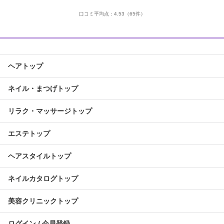
口コミ平均点：
4.53
（65件）
ヘアトップ
ネイル・まつげトップ
リラク・マッサージトップ
エステトップ
ヘアスタイルトップ
ネイルカタログトップ
美容クリニックトップ
ログイン / 会員登録