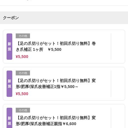
クーポン
その他
【足の爪切りがセット！初回爪切り無料】巻
新
規
き爪補正 1ヶ所 ￥5,500
¥5,500
その他
【足の爪切りがセット！初回爪切り無料】変
新
規
形/肥厚/深爪改善補正1指￥5,500～
¥5,500
その他
【足の爪切りがセット！初回爪切り無料】変
新
規
形/肥厚/深爪改善補正親指￥6,600