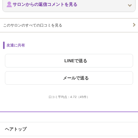
サロンからの返信コメントを見る
このサロンのすべての口コミを見る
友達に共有
LINEで送る
メールで送る
口コミ平均点：
4.72
（45件）
ヘアトップ