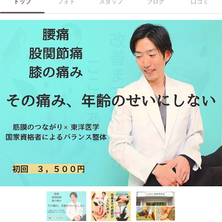
トップ
フォト
スタッフ
ブログ
口コミ