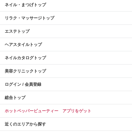
ネイル・まつげトップ
リラク・マッサージトップ
エステトップ
ヘアスタイルトップ
ネイルカタログトップ
美容クリニックトップ
ログイン / 会員登録
総合トップ
ホットペッパービューティー アプリをゲット
近くのエリアから探す