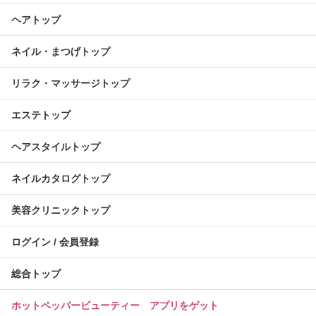
ヘアトップ
ネイル・まつげトップ
リラク・マッサージトップ
エステトップ
ヘアスタイルトップ
ネイルカタログトップ
美容クリニックトップ
ログイン / 会員登録
総合トップ
ホットペッパービューティー アプリをゲット