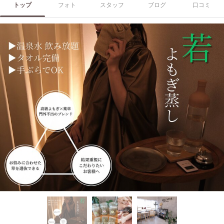
トップ
フォト
スタッフ
ブログ
口コミ