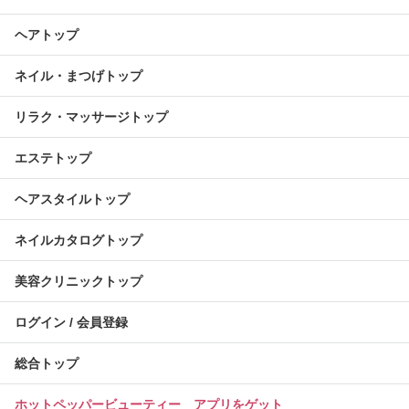
ヘアトップ
ネイル・まつげトップ
リラク・マッサージトップ
エステトップ
ヘアスタイルトップ
ネイルカタログトップ
美容クリニックトップ
ログイン / 会員登録
総合トップ
ホットペッパービューティー アプリをゲット