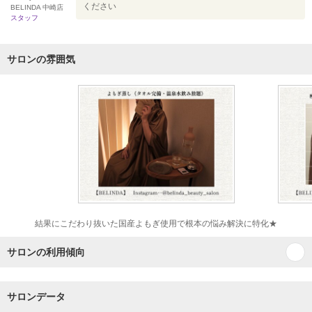
ください
BELINDA 中崎店
スタッフ
サロンの雰囲気
結果にこだわり抜いた国産よもぎ使用で根本の悩み解決に特化★
サロンの利用傾向
サロンデータ