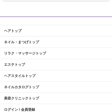
ヘアトップ
ネイル・まつげトップ
リラク・マッサージトップ
エステトップ
ヘアスタイルトップ
ネイルカタログトップ
美容クリニックトップ
ログイン / 会員登録