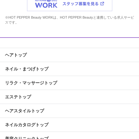
※HOT PEPPER Beauty WORKは、HOT PEPPER Beautyと連携している求人サービ
スです。
ヘアトップ
ネイル・まつげトップ
リラク・マッサージトップ
エステトップ
ヘアスタイルトップ
ネイルカタログトップ
美容クリニックトップ