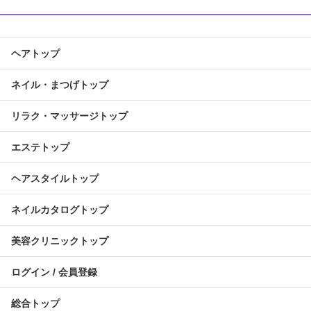
ヘアトップ
ネイル・まつげトップ
リラク・マッサージトップ
エステトップ
ヘアスタイルトップ
ネイルカタログトップ
美容クリニックトップ
ログイン / 会員登録
総合トップ