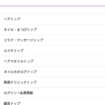
ヘアトップ
ネイル・まつげトップ
リラク・マッサージトップ
エステトップ
ヘアスタイルトップ
ネイルカタログトップ
美容クリニックトップ
ログイン / 会員登録
総合トップ