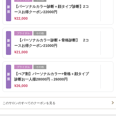
【パーソナルカラー診断＋顔タイプ診断】2コ
新
規
ースお得クーポン22000円
¥22,000
ブライダル
その他
【パーソナルカラー診断＋骨格診断】 2コ
新
規
ースお得クーポン21000円
¥21,000
ブライダル
その他
【ぺア割】パーソナルカラー+骨格＋顔タイプ
新
規
診断お一人様28000円→26000円
¥26,000
このサロンのすべてのクーポンを見る