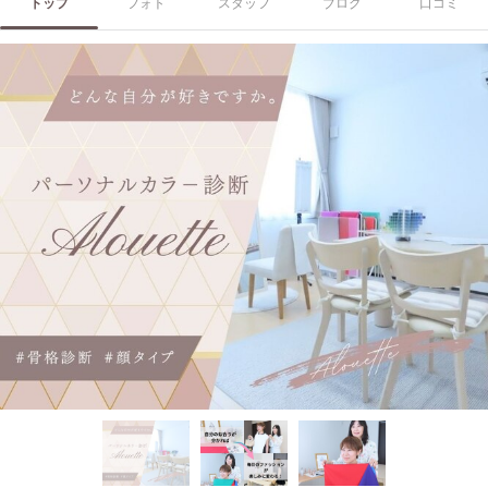
トップ
フォト
スタッフ
ブログ
口コミ