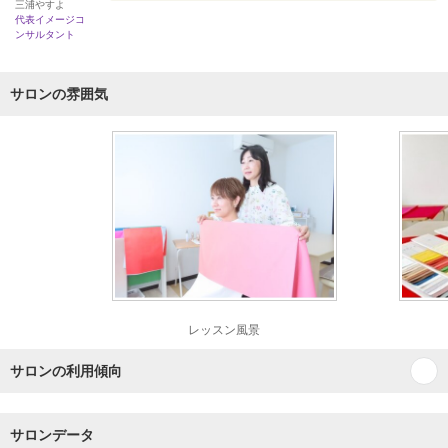
三浦やすよ
代表イメージコ
ンサルタント
サロンの雰囲気
レッスン風景
サロンの利用傾向
サロンデータ