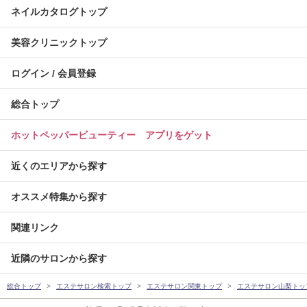
ネイルカタログトップ
美容クリニックトップ
ログイン / 会員登録
総合トップ
ホットペッパービューティー アプリをゲット
近くのエリアから探す
オススメ特集から探す
関連リンク
近隣のサロンから探す
総合トップ
エステサロン検索トップ
エステサロン関東トップ
エステサロン山梨トッ