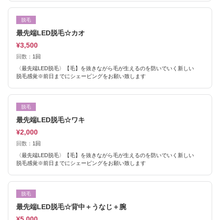
脱毛
最先端LED脱毛☆カオ
¥3,500
回数：
1回
〈最先端LED脱毛〉【毛】を抜きながら毛が生えるのを防いでいく新しい
脱毛感覚※前日までにシェービングをお願い致します
脱毛
最先端LED脱毛☆ワキ
¥2,000
回数：
1回
〈最先端LED脱毛〉【毛】を抜きながら毛が生えるのを防いでいく新しい
脱毛感覚※前日までにシェービングをお願い致します
脱毛
最先端LED脱毛☆背中＋うなじ＋腕
¥5,000