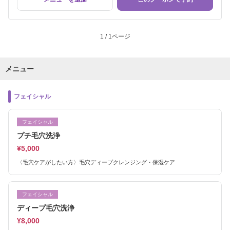
1 / 1ページ
メニュー
フェイシャル
フェイシャル
プチ毛穴洗浄
¥5,000
〈毛穴ケアがしたい方〉毛穴ディープクレンジング・保湿ケア
フェイシャル
ディープ毛穴洗浄
¥8,000