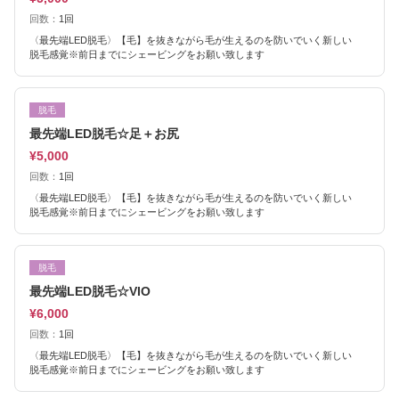
回数：
1回
〈最先端LED脱毛〉【毛】を抜きながら毛が生えるのを防いでいく新しい
脱毛感覚※前日までにシェービングをお願い致します
脱毛
最先端LED脱毛☆足＋お尻
¥5,000
回数：
1回
〈最先端LED脱毛〉【毛】を抜きながら毛が生えるのを防いでいく新しい
脱毛感覚※前日までにシェービングをお願い致します
脱毛
最先端LED脱毛☆VIO
¥6,000
回数：
1回
〈最先端LED脱毛〉【毛】を抜きながら毛が生えるのを防いでいく新しい
脱毛感覚※前日までにシェービングをお願い致します