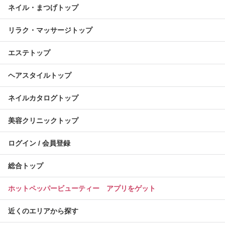
ネイル・まつげトップ
リラク・マッサージトップ
エステトップ
ヘアスタイルトップ
ネイルカタログトップ
美容クリニックトップ
ログイン / 会員登録
総合トップ
ホットペッパービューティー アプリをゲット
近くのエリアから探す