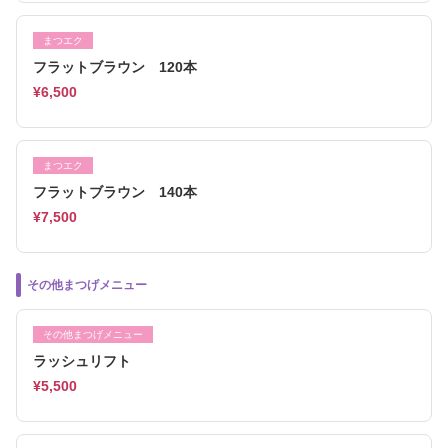
まつエク
フラットブラウン 120本
¥6,500
まつエク
フラットブラウン 140本
¥7,500
その他まつげメニュー
その他まつげメニュー
ラッシュリフト
¥5,500