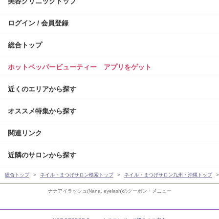
美容クリニックトップ
ログイン / 会員登録
総合トップ
ホットペッパービューティー アプリをゲット
近くのエリアから探す
オススメ特集から探す
関連リンク
近隣のサロンから探す
総合トップ
ネイル・まつげサロン検索トップ
ネイル・まつげサロン九州・沖縄トップ
ナナアイラッシュ(Nana. eyelash)のクーポン・メニュー