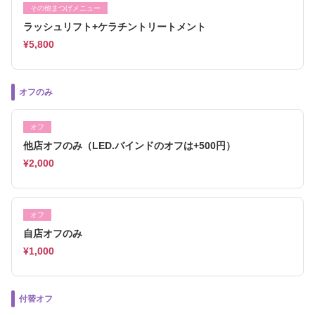
その他まつげメニュー
ラッシュリフト+ケラチントリートメント
¥5,800
オフのみ
オフ
他店オフのみ（LED.バインドのオフは+500円）
¥2,000
オフ
自店オフのみ
¥1,000
付替オフ