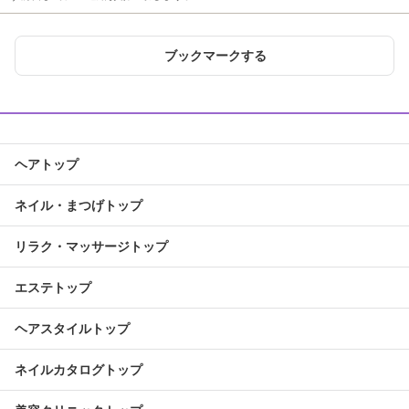
ブックマークする
ヘアトップ
ネイル・まつげトップ
リラク・マッサージトップ
エステトップ
ヘアスタイルトップ
ネイルカタログトップ