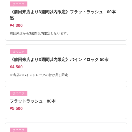
まつエク
《前回来店より3週間以内限定》フラットラッシュ 60本
迄
¥4,300
前回来店から3週間以内限定となります。
まつエク
《前回来店より3週間以内限定》バインドロック 50束
¥4,500
※当店のバインドロックの付け足し限定
まつエク
フラットラッシュ 80本
¥5,500
まつエク