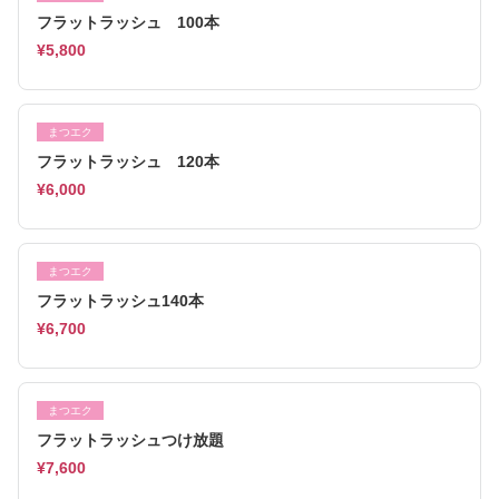
フラットラッシュ 100本
¥5,800
まつエク
フラットラッシュ 120本
¥6,000
まつエク
フラットラッシュ140本
¥6,700
まつエク
フラットラッシュつけ放題
¥7,600