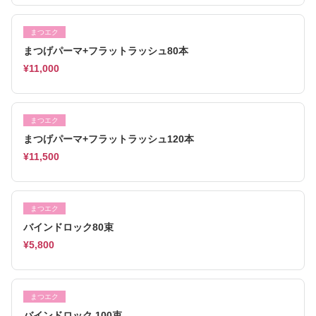
まつエク
まつげパーマ+フラットラッシュ80本
¥11,000
まつエク
まつげパーマ+フラットラッシュ120本
¥11,500
まつエク
バインドロック80束
¥5,800
まつエク
バインドロック 100束