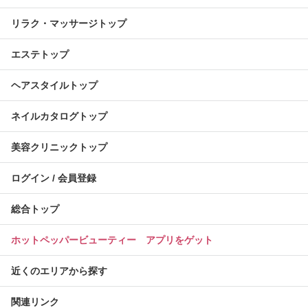
リラク・マッサージトップ
エステトップ
ヘアスタイルトップ
ネイルカタログトップ
美容クリニックトップ
ログイン / 会員登録
総合トップ
ホットペッパービューティー アプリをゲット
近くのエリアから探す
関連リンク