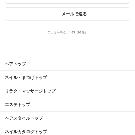
メールで送る
口コミ平均点：
4.95
（93件）
ヘアトップ
ネイル・まつげトップ
リラク・マッサージトップ
エステトップ
ヘアスタイルトップ
ネイルカタログトップ