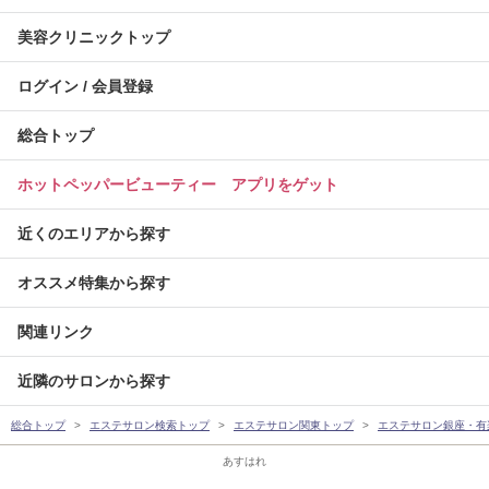
美容クリニックトップ
ログイン / 会員登録
総合トップ
ホットペッパービューティー アプリをゲット
近くのエリアから探す
オススメ特集から探す
関連リンク
近隣のサロンから探す
総合トップ
エステサロン検索トップ
エステサロン関東トップ
エステサロン銀座・有
あすはれ