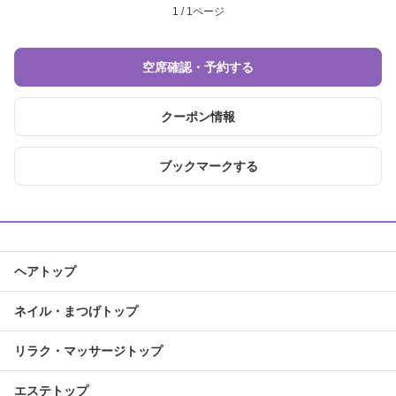
1 / 1ページ
空席確認・予約する
クーポン情報
ブックマークする
ヘアトップ
ネイル・まつげトップ
リラク・マッサージトップ
エステトップ