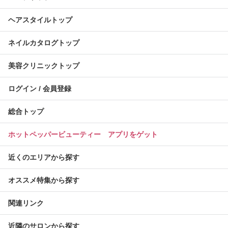
ヘアスタイルトップ
ネイルカタログトップ
美容クリニックトップ
ログイン / 会員登録
総合トップ
ホットペッパービューティー アプリをゲット
近くのエリアから探す
オススメ特集から探す
関連リンク
近隣のサロンから探す