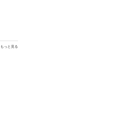
もっと見る