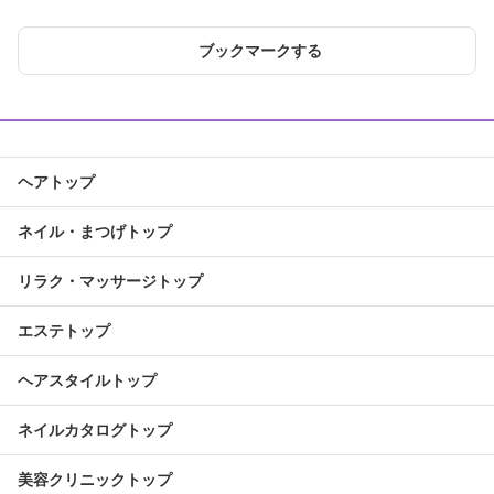
ブックマークする
ヘアトップ
ネイル・まつげトップ
リラク・マッサージトップ
エステトップ
ヘアスタイルトップ
ネイルカタログトップ
美容クリニックトップ