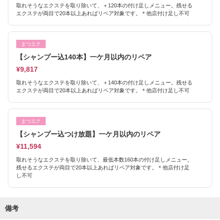
取れそうなエクステを取り除いて、＋120本の付け足しメニュー。残せる
エクステが両目で20本以上あればリペア対象です。＊他店付け足し不可
まつエク
【シャンプー込140本】一ケ月以内のリペア
¥9,817
取れそうなエクステを取り除いて、＋140本の付け足しメニュー。残せる
エクステが両目で20本以上あればリペア対象です。＊他店付け足し不可
まつエク
【シャンプー込つけ放題】一ケ月以内のリペア
¥11,594
取れそうなエクステを取り除いて、最低本数160本の付け足しメニュー。
残せるエクステが両目で20本以上あればリペア対象です。＊他店付け足
し不可
備考