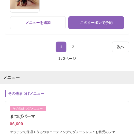
メニューを追加
このクーポンで予約
1
2
次へ
1 / 2ページ
メニュー
その他まつげメニュー
その他まつげメニュー
まつげパーマ
¥6,600
ケラチンで保湿＋うるつやコーティングでダメージレス＊お目元のファ