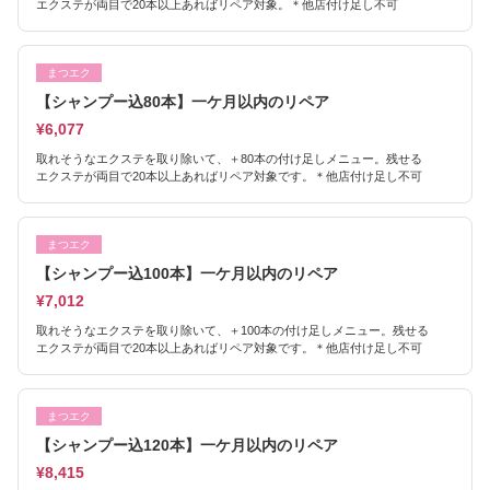
エクステが両目で20本以上あればリペア対象。＊他店付け足し不可
まつエク
【シャンプー込80本】一ケ月以内のリペア
¥6,077
取れそうなエクステを取り除いて、＋80本の付け足しメニュー。残せる
エクステが両目で20本以上あればリペア対象です。＊他店付け足し不可
まつエク
【シャンプー込100本】一ケ月以内のリペア
¥7,012
取れそうなエクステを取り除いて、＋100本の付け足しメニュー。残せる
エクステが両目で20本以上あればリペア対象です。＊他店付け足し不可
まつエク
【シャンプー込120本】一ケ月以内のリペア
¥8,415