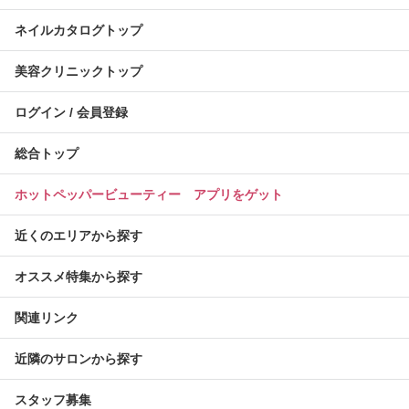
ネイルカタログトップ
美容クリニックトップ
ログイン / 会員登録
総合トップ
ホットペッパービューティー アプリをゲット
近くのエリアから探す
オススメ特集から探す
関連リンク
近隣のサロンから探す
スタッフ募集