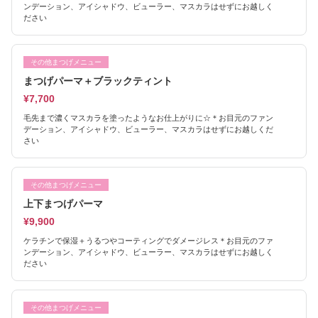
ンデーション、アイシャドウ、ビューラー、マスカラはせずにお越しく
ださい
その他まつげメニュー
まつげパーマ＋ブラックティント
¥7,700
毛先まで濃くマスカラを塗ったようなお仕上がりに☆＊お目元のファン
デーション、アイシャドウ、ビューラー、マスカラはせずにお越しくだ
さい
その他まつげメニュー
上下まつげパーマ
¥9,900
ケラチンで保湿＋うるつやコーティングでダメージレス＊お目元のファ
ンデーション、アイシャドウ、ビューラー、マスカラはせずにお越しく
ださい
その他まつげメニュー