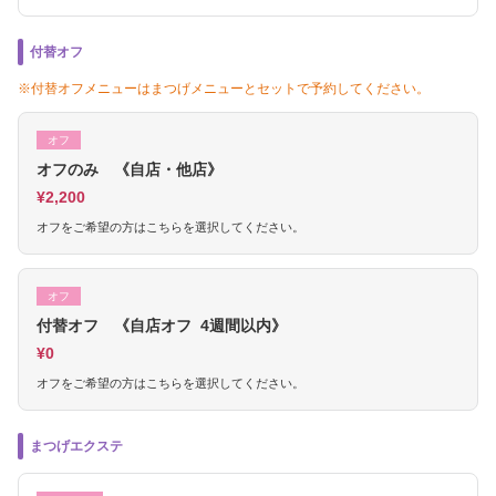
付替オフ
※付替オフメニューはまつげメニューとセットで予約してください。
オフ
オフのみ 《自店・他店》
¥2,200
オフをご希望の方はこちらを選択してください。
オフ
付替オフ 《自店オフ 4週間以内》
¥0
オフをご希望の方はこちらを選択してください。
まつげエクステ