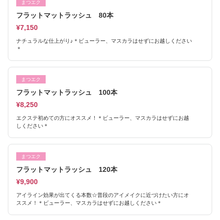
まつエク
フラットマットラッシュ 80本
¥7,150
ナチュラルな仕上がり♪＊ビューラー、マスカラはせずにお越しください
＊
まつエク
フラットマットラッシュ 100本
¥8,250
エクステ初めての方にオススメ！＊ビューラー、マスカラはせずにお越
しください＊
まつエク
フラットマットラッシュ 120本
¥9,900
アイライン効果が出てくる本数☆普段のアイメイクに近づけたい方にオ
ススメ！＊ビューラー、マスカラはせずにお越しください＊