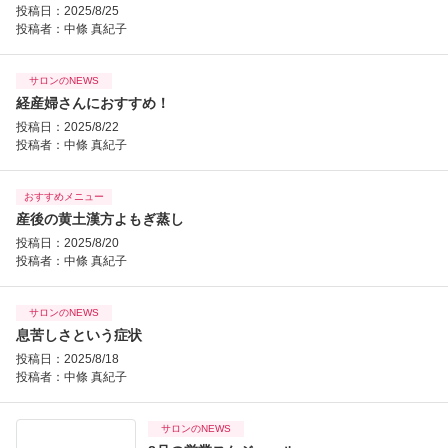
投稿日：2025/8/25
投稿者：
中條 真紀子
サロンのNEWS
経産婦さんにおすすめ！
投稿日：2025/8/22
投稿者：
中條 真紀子
おすすめメニュー
産後の黄土漢方よもぎ蒸し
投稿日：2025/8/20
投稿者：
中條 真紀子
サロンのNEWS
息苦しさという症状
投稿日：2025/8/18
投稿者：
中條 真紀子
サロンのNEWS