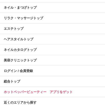
ネイル・まつげトップ
リラク・マッサージトップ
エステトップ
ヘアスタイルトップ
ネイルカタログトップ
美容クリニックトップ
ログイン / 会員登録
総合トップ
ホットペッパービューティー アプリをゲット
近くのエリアから探す