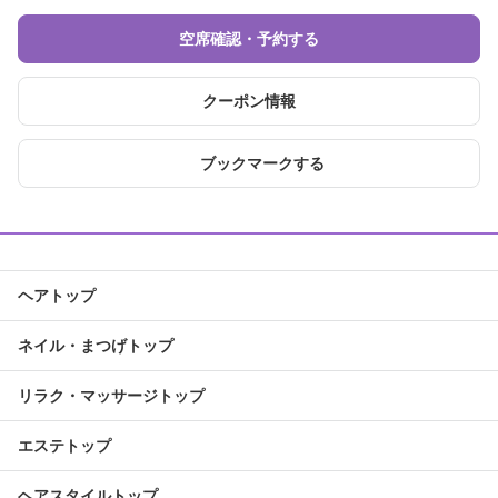
空席確認・予約する
クーポン情報
ブックマークする
ヘアトップ
ネイル・まつげトップ
リラク・マッサージトップ
エステトップ
ヘアスタイルトップ