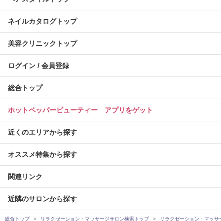
ネイルカタログトップ
美容クリニックトップ
ログイン / 会員登録
総合トップ
ホットペッパービューティー アプリをゲット
近くのエリアから探す
オススメ特集から探す
関連リンク
近隣のサロンから探す
総合トップ
リラクゼーション・マッサージサロン検索トップ
リラクゼーション・マッサ