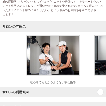
威の継続率でリバウンドをしずらいダイエットや身体づくりをサポート☆スト
レッチ専門店のストレッチが通いやすい価格で受けれます♪当ジムを選んで下さ
ったクライアント様の「変わりたい」という最高のお気持ちを全力でサポート
します！
サロンの雰囲気
初心者でもわかるような丁寧な指導
サロンの利用傾向