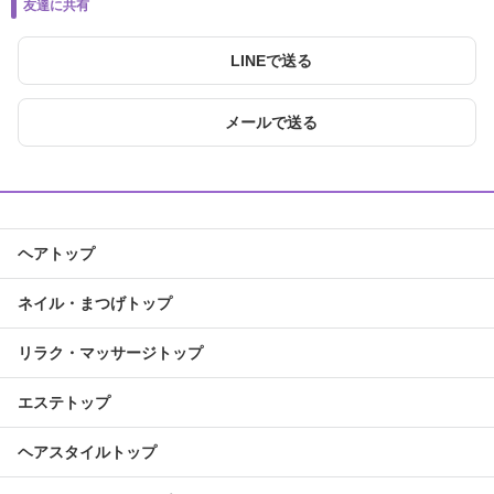
友達に共有
LINEで送る
メールで送る
ヘアトップ
ネイル・まつげトップ
リラク・マッサージトップ
エステトップ
ヘアスタイルトップ