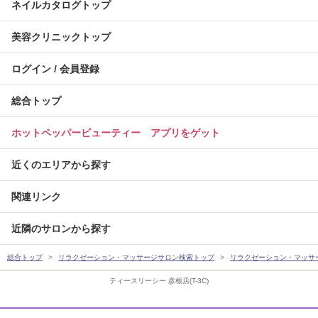
ネイルカタログトップ
美容クリニックトップ
ログイン / 会員登録
総合トップ
ホットペッパービューティー アプリをゲット
近くのエリアから探す
関連リンク
近隣のサロンから探す
総合トップ
リラクゼーション・マッサージサロン検索トップ
リラクゼーション・マッサ
ティースリーシー 彦根店(T-3C)