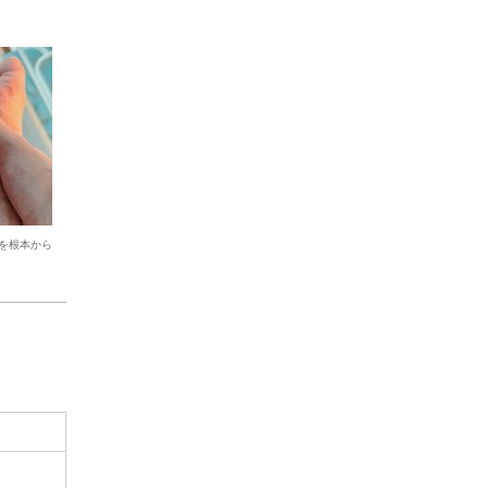
を根本から