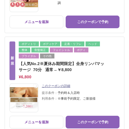
調
メニューを追加
このクーポンで予約
ボディトリ
ボディケア
足裏・リフレ
ヘッド
整体
骨盤矯正
フェイシャル
ボディ
ブライダル
その他
新
規
【人気No.2※夏休み期間限定】全身リンパマッ
サージ 70分 通常→￥8,800
¥6,800
このクーポンの詳細
提示条件：
予約時＆入店時
利用条件：
※事前予約限定、ご新規様
メニューを追加
このクーポンで予約