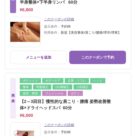
半身整体×下半身リンパ 60分
¥6,800
このクーポンの詳細
提示条件：
予約時
利用条件：
新規【美容整体/肩こり/腰痛/堺市/堺東】
メニューを追加
このクーポンで予約
ボディトリ
ボディケア
足裏・リフレ
ヘッド
整体
骨盤矯正
OX脚矯正
小顔矯正
接骨・整骨
フェイシャル
ボディ
再
来
【2～3回目】慢性的な肩こり・腰痛 姿勢改善整
体×ドライヘッドスパ 60分
¥6,000
このクーポンの詳細
提示条件：
予約時