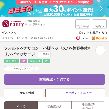
国内最大級の
サロン予約サイト
ブックマーク
ログイン
ゲストさん
ポイントを表示する
ポイントが1%たまる！
ポイントはサロン予約でつかえる！
フォルトゥナサロン 小顔ヘッドスパ×美容整体×
リンパマッサージ
MAP
接骨･整骨
ｴｽﾃ
整体･ｶｲﾛ
ﾘﾗｸ
スマート支払いOK
空席確認・予約する
サロン情報
クーポン・メニュー
2回目以降
すべて
初来店の方
来店の方