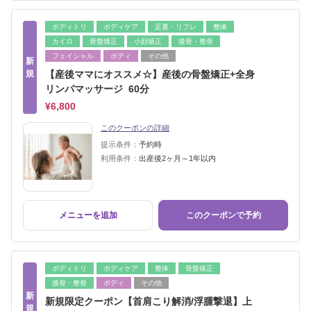
ボディトリ
ボディケア
足裏・リフレ
整体
カイロ
骨盤矯正
小顔矯正
接骨・整骨
フェイシャル
ボディ
その他
新
規
【産後ママにオススメ☆】産後の骨盤矯正+全身
リンパマッサージ 60分
¥6,800
このクーポンの詳細
提示条件：
予約時
利用条件：
出産後2ヶ月～1年以内
メニューを追加
このクーポンで予約
ボディトリ
ボディケア
整体
骨盤矯正
接骨・整骨
ボディ
その他
新
新規限定クーポン【首肩こり解消/浮腫撃退】上
規