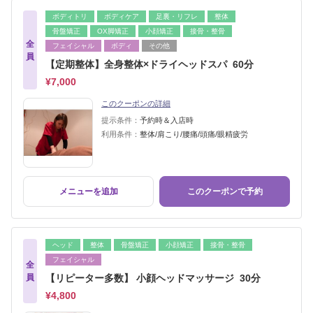
ボディトリ
ボディケア
足裏・リフレ
整体
骨盤矯正
OX脚矯正
小顔矯正
接骨・整骨
全
フェイシャル
ボディ
その他
員
【定期整体】全身整体×ドライヘッドスパ 60分
¥7,000
このクーポンの詳細
提示条件：
予約時＆入店時
利用条件：
整体/肩こり/腰痛/頭痛/眼精疲労
メニューを追加
このクーポンで予約
ヘッド
整体
骨盤矯正
小顔矯正
接骨・整骨
フェイシャル
全
員
【リピーター多数】 小顔ヘッドマッサージ 30分
¥4,800