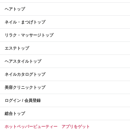
ヘアトップ
ネイル・まつげトップ
リラク・マッサージトップ
エステトップ
ヘアスタイルトップ
ネイルカタログトップ
美容クリニックトップ
ログイン / 会員登録
総合トップ
ホットペッパービューティー アプリをゲット