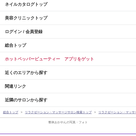
ネイルカタログトップ
美容クリニックトップ
ログイン / 会員登録
総合トップ
ホットペッパービューティー アプリをゲット
近くのエリアから探す
関連リンク
近隣のサロンから探す
総合トップ
リラクゼーション・マッサージサロン検索トップ
リラクゼーション・マッサ
整体おかやんの写真・フォト