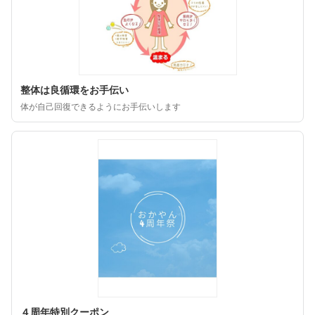
整体は良循環をお手伝い
体が自己回復できるようにお手伝いします
４周年特別クーポン