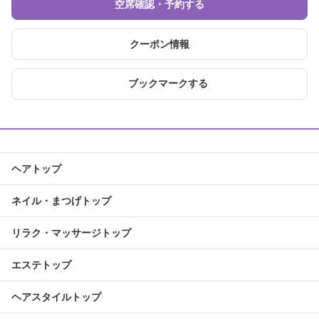
空席確認・予約する
クーポン情報
ブックマークする
ヘアトップ
ネイル・まつげトップ
リラク・マッサージトップ
エステトップ
ヘアスタイルトップ