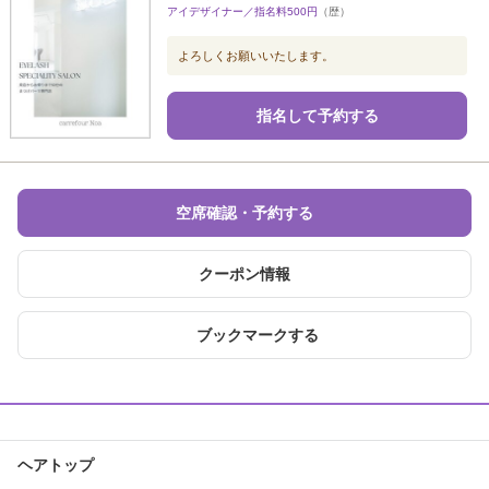
アイデザイナー／指名料500円
（歴）
よろしくお願いいたします。
指名して予約する
空席確認・予約する
クーポン情報
ブックマークする
ヘアトップ