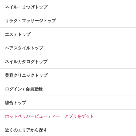
ネイル・まつげトップ
リラク・マッサージトップ
エステトップ
ヘアスタイルトップ
ネイルカタログトップ
美容クリニックトップ
ログイン / 会員登録
総合トップ
ホットペッパービューティー アプリをゲット
近くのエリアから探す