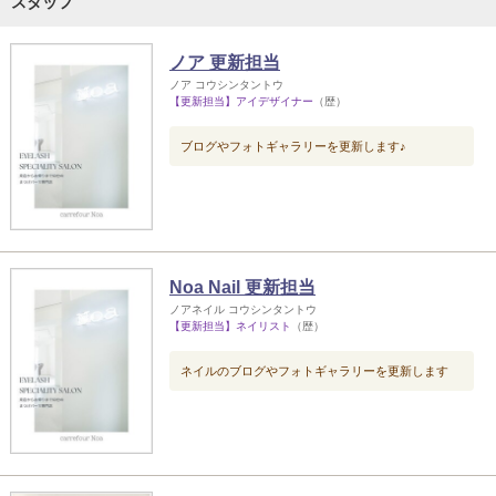
スタッフ
ノア 更新担当
ノア コウシンタントウ
【更新担当】アイデザイナー
（歴）
ブログやフォトギャラリーを更新します♪
Noa Nail 更新担当
ノアネイル コウシンタントウ
【更新担当】ネイリスト
（歴）
ネイルのブログやフォトギャラリーを更新します