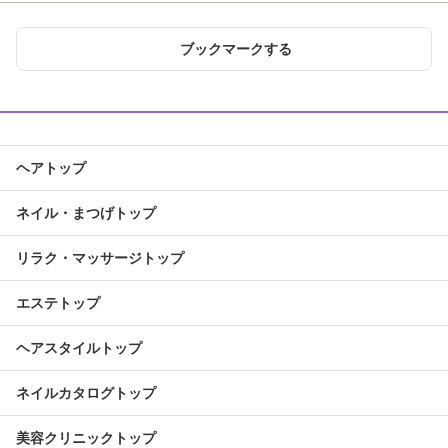
ブックマークする
ヘアトップ
ネイル・まつげトップ
リラク・マッサージトップ
エステトップ
ヘアスタイルトップ
ネイルカタログトップ
美容クリニックトップ