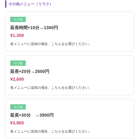
その他メニュー（リラク）
その他
延長時間+10分→1300円
¥1,300
各メニューに追加の場合、こちらをお選びください。
その他
延長+20分→2600円
¥2,600
各メニューに追加の場合、こちらをお選びください。
その他
延長+30分 →3900円
¥3,900
各メニューに追加の場合、こちらをお選びください。