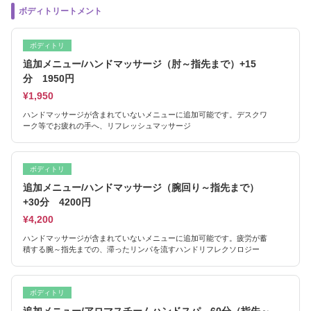
ボディトリートメント
ボディトリ
追加メニュー/ハンドマッサージ（肘～指先まで）+15
分 1950円
¥1,950
ハンドマッサージが含まれていないメニューに追加可能です。デスクワ
ーク等でお疲れの手へ、リフレッシュマッサージ
ボディトリ
追加メニュー/ハンドマッサージ（腕回り～指先まで）
+30分 4200円
¥4,200
ハンドマッサージが含まれていないメニューに追加可能です。疲労が蓄
積する腕～指先までの、滞ったリンパを流すハンドリフレクソロジー
ボディトリ