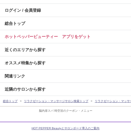
ログイン / 会員登録
総合トップ
ホットペッパービューティー アプリをゲット
近くのエリアから探す
オススメ特集から探す
関連リンク
近隣のサロンから探す
総合トップ
リラクゼーション・マッサージサロン検索トップ
リラクゼーション・マッサ
脳内扉スパ 時空浴のクーポン・メニュー
HOT PEPPER Beautyとサロンボード導入のご案内