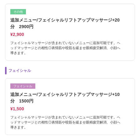
その他
追加メニュー/フェイシャルリフトアップマッサージ+20
分 2900円
¥2,900
フェイシャルマッサージが含まれていないメニューに追加可能です。ヘ
ッドマッサージとの相性◎表情筋や咬筋を緩ませ眼精疲労解消、小顔へ
導きます。
フェイシャル
フェイシャル
追加メニュー/フェイシャルリフトアップマッサージ+10
分 1500円
¥1,500
フェイシャルマッサージが含まれていないメニューに追加可能です。ヘ
ッドマッサージとの相性◎表情筋や咬筋を緩ませ眼精疲労解消、小顔へ
導きます。