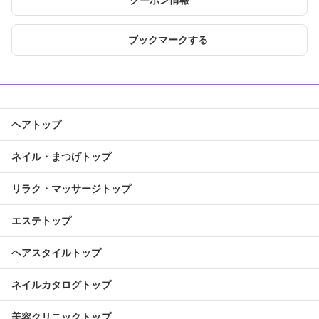
クーポン情報
ブックマークする
ヘアトップ
ネイル・まつげトップ
リラク・マッサージトップ
エステトップ
ヘアスタイルトップ
ネイルカタログトップ
美容クリニックトップ