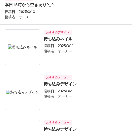
本日15時から空きあり^_^
投稿日：2025/3/13
投稿者：
オーナー
おすすめデザイン
持ち込みネイル
投稿日：2025/3/11
投稿者：
オーナー
おすすめメニュー
持ち込みデザイン
投稿日：2025/3/2
投稿者：
オーナー
おすすめメニュー
持ち込みデザイン