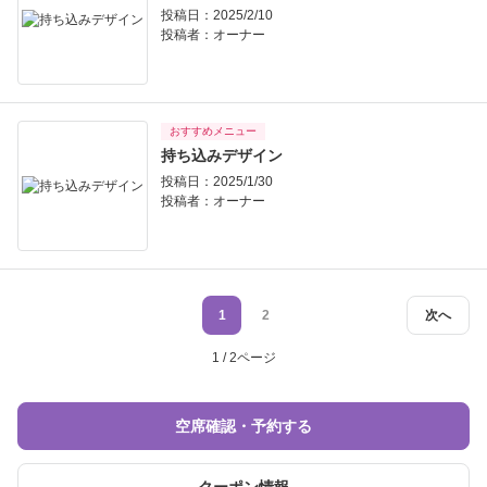
投稿日：2025/2/10
投稿者：
オーナー
おすすめメニュー
持ち込みデザイン
投稿日：2025/1/30
投稿者：
オーナー
1
2
次へ
1 / 2ページ
空席確認・予約する