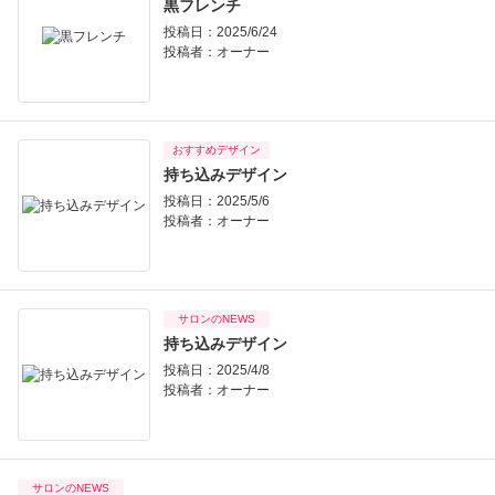
黒フレンチ
投稿日：2025/6/24
投稿者：
オーナー
おすすめデザイン
持ち込みデザイン
投稿日：2025/5/6
投稿者：
オーナー
サロンのNEWS
持ち込みデザイン
投稿日：2025/4/8
投稿者：
オーナー
サロンのNEWS