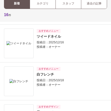
新着
カテゴリ
スタッフ
過去の記事
16
件
おすすめメニュー
ツイードネイル
投稿日：2025/12/16
投稿者：
オーナー
おすすめメニュー
白フレンチ
投稿日：2025/10/18
投稿者：
オーナー
おすすめデザイン