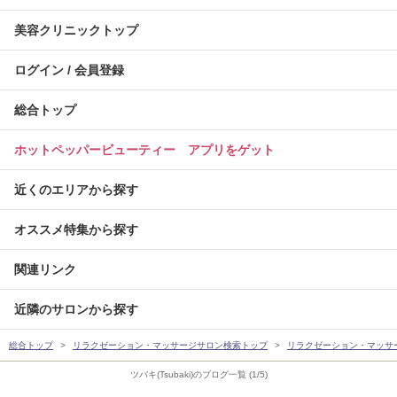
美容クリニックトップ
ログイン / 会員登録
総合トップ
ホットペッパービューティー アプリをゲット
近くのエリアから探す
オススメ特集から探す
関連リンク
近隣のサロンから探す
総合トップ
リラクゼーション・マッサージサロン検索トップ
リラクゼーション・マッサ
ツバキ(Tsubaki)のブログ一覧 (1/5)