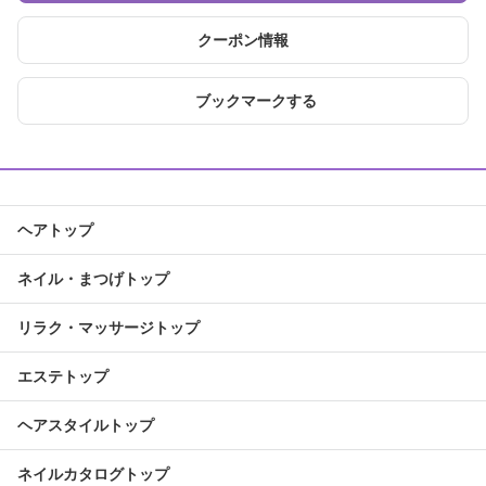
クーポン情報
ブックマークする
ヘアトップ
ネイル・まつげトップ
リラク・マッサージトップ
エステトップ
ヘアスタイルトップ
ネイルカタログトップ