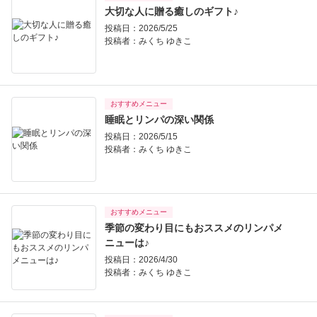
大切な人に贈る癒しのギフト♪
投稿日：2026/5/25
投稿者：
みくち ゆきこ
おすすめメニュー
睡眠とリンパの深い関係
投稿日：2026/5/15
投稿者：
みくち ゆきこ
おすすめメニュー
季節の変わり目にもおススメのリンパメ
ニューは♪
投稿日：2026/4/30
投稿者：
みくち ゆきこ