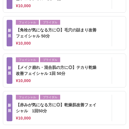
¥10,000
フェイシャル
ブライダル
【角栓が気になる方に◎】毛穴の詰まり改善
新
規
フェイシャル 50分
¥10,000
フェイシャル
ブライダル
【メイク崩れ・混合肌の方に◎】テカり乾燥
新
規
改善フェイシャル 1回 50分
¥10,000
フェイシャル
ブライダル
【赤みが気になる方に◎】乾燥肌改善フェイ
新
規
シャル 1回50分
¥10,000