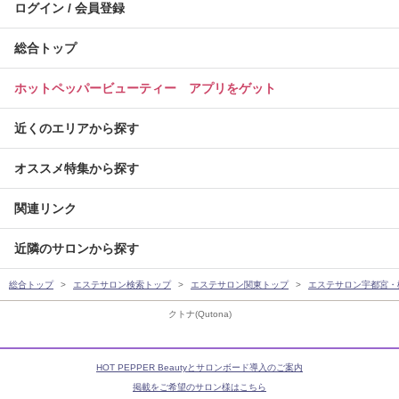
ログイン / 会員登録
総合トップ
ホットペッパービューティー アプリをゲット
近くのエリアから探す
オススメ特集から探す
関連リンク
近隣のサロンから探す
総合トップ
エステサロン検索トップ
エステサロン関東トップ
エステサロン宇都宮・
クトナ(Qutona)
HOT PEPPER Beautyとサロンボード導入のご案内
掲載をご希望のサロン様はこちら