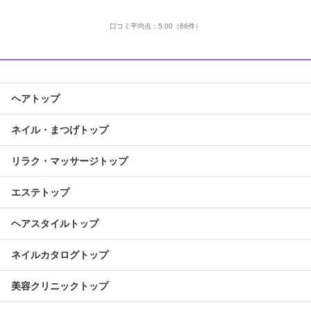
口コミ平均点：
5.00
（66件）
ヘアトップ
ネイル・まつげトップ
リラク・マッサージトップ
エステトップ
ヘアスタイルトップ
ネイルカタログトップ
美容クリニックトップ