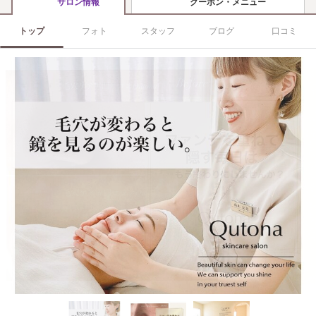
クーポン・メニュー
サロン情報
トップ
フォト
スタッフ
ブログ
口コミ