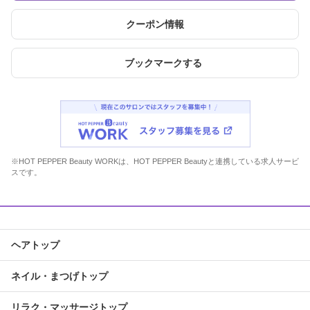
クーポン情報
ブックマークする
※HOT PEPPER Beauty WORKは、HOT PEPPER Beautyと連携している求人サービ
スです。
ヘアトップ
ネイル・まつげトップ
リラク・マッサージトップ