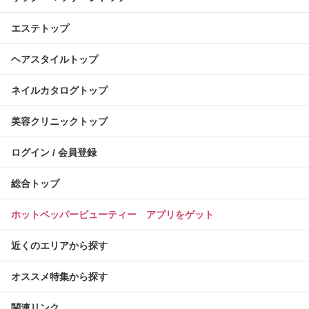
エステトップ
ヘアスタイルトップ
ネイルカタログトップ
美容クリニックトップ
ログイン / 会員登録
総合トップ
ホットペッパービューティー アプリをゲット
近くのエリアから探す
オススメ特集から探す
関連リンク