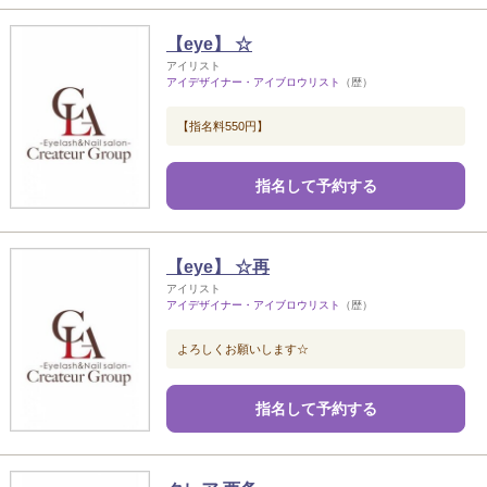
【eye】 ☆
アイリスト
アイデザイナー・アイブロウリスト
（歴）
【指名料550円】
指名して予約する
【eye】 ☆再
アイリスト
アイデザイナー・アイブロウリスト
（歴）
よろしくお願いします☆
指名して予約する