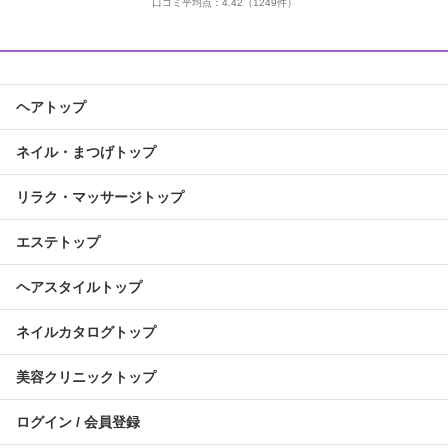
口コミ平均点：
4.42
（1249件）
ヘアトップ
ネイル・まつげトップ
リラク・マッサージトップ
エステトップ
ヘアスタイルトップ
ネイルカタログトップ
美容クリニックトップ
ログイン / 会員登録