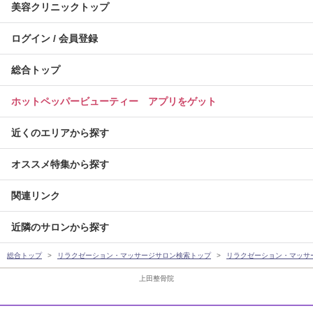
美容クリニックトップ
ログイン / 会員登録
総合トップ
ホットペッパービューティー アプリをゲット
近くのエリアから探す
オススメ特集から探す
関連リンク
近隣のサロンから探す
総合トップ
リラクゼーション・マッサージサロン検索トップ
リラクゼーション・マッサ
上田整骨院