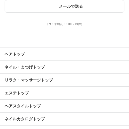
メールで送る
口コミ平均点：
5.00
（19件）
ヘアトップ
ネイル・まつげトップ
リラク・マッサージトップ
エステトップ
ヘアスタイルトップ
ネイルカタログトップ