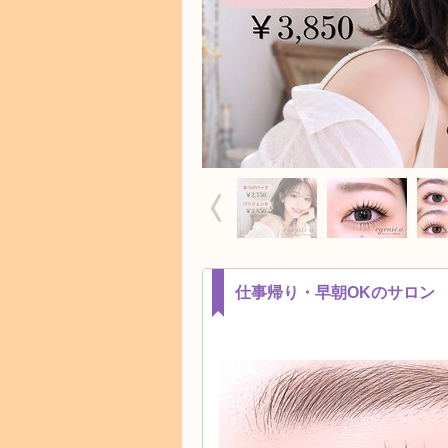
仕事帰り・早朝OKのサロン