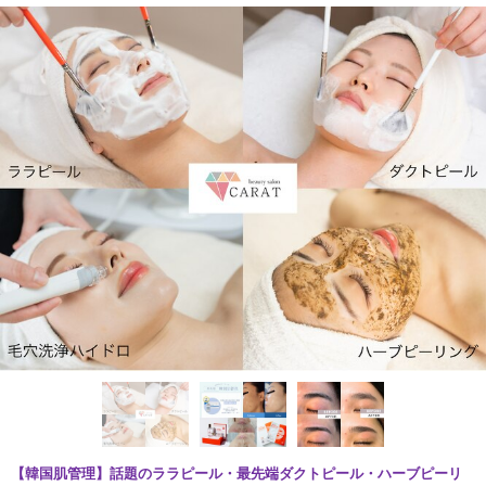
【韓国肌管理】話題のララピール・最先端ダクトピール・ハーブピーリ