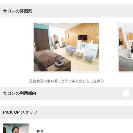
サロンの雰囲気
完全個室の落ち着く空間で美と癒しをご提供◎
サロンの利用傾向
PICK UP スタッフ
juri