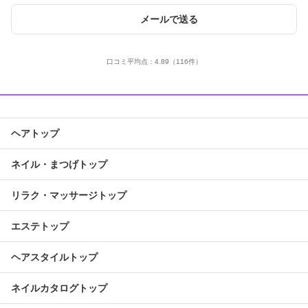
メールで送る
口コミ平均点：
4.89
（116件）
ヘアトップ
ネイル・まつげトップ
リラク・マッサージトップ
エステトップ
ヘアスタイルトップ
ネイルカタログトップ