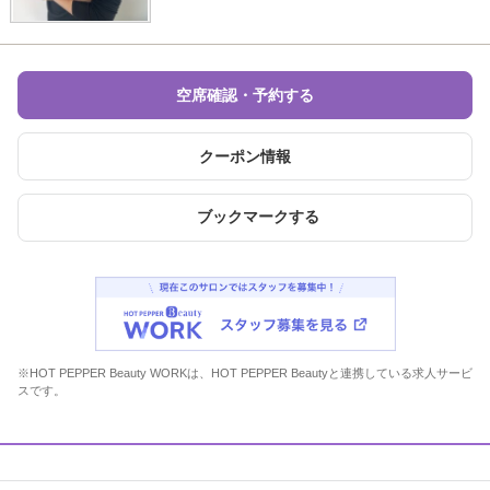
空席確認・予約する
クーポン情報
ブックマークする
※HOT PEPPER Beauty WORKは、HOT PEPPER Beautyと連携している求人サービ
スです。