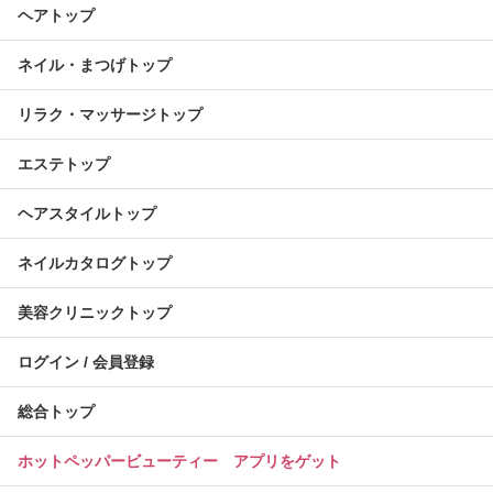
ヘアトップ
ネイル・まつげトップ
リラク・マッサージトップ
エステトップ
ヘアスタイルトップ
ネイルカタログトップ
美容クリニックトップ
ログイン / 会員登録
総合トップ
ホットペッパービューティー アプリをゲット