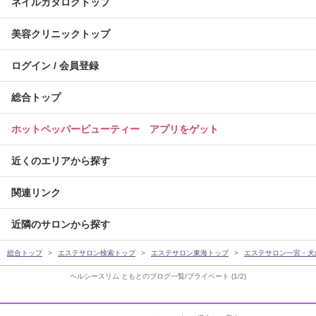
ネイルカタログトップ
美容クリニックトップ
ログイン / 会員登録
総合トップ
ホットペッパービューティー アプリをゲット
近くのエリアから探す
関連リンク
近隣のサロンから探す
総合トップ
エステサロン検索トップ
エステサロン東海トップ
エステサロン一宮・犬
ヘルシースリム ともとのブログ一覧/プライベート (1/2)