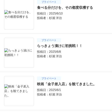
プライベート
食べる分だけを、その都度収穫する
投稿日：2025/6/10
投稿者：
杉浦 洋治
プライベート
らっきょう漬けに初挑戦！！
投稿日：2025/6/8
投稿者：
杉浦 洋治
プライベート
映画「金子差入店」を観てきました。
投稿日：2025/6/1
投稿者：
杉浦 洋治