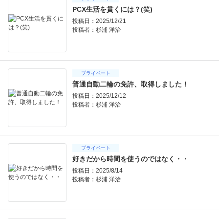
PCX生活を貫くには？(笑)
投稿日：2025/12/21
投稿者：
杉浦 洋治
プライベート
普通自動二輪の免許、取得しました！
投稿日：2025/12/12
投稿者：
杉浦 洋治
プライベート
好きだから時間を使うのではなく・・
投稿日：2025/8/14
投稿者：
杉浦 洋治