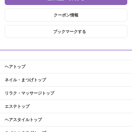
クーポン情報
ブックマークする
ヘアトップ
ネイル・まつげトップ
リラク・マッサージトップ
エステトップ
ヘアスタイルトップ