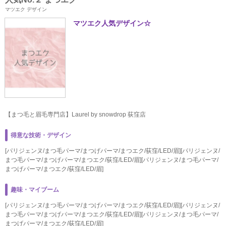
マツエク デザイン
マツエク人気デザイン☆
【まつ毛と眉毛専門店】Laurel by snowdrop 荻窪店
得意な技術・デザイン
[パリジェンヌ/まつ毛パーマ/まつげパーマ/まつエク/荻窪/LED/眉][パリジェンヌ/
まつ毛パーマ/まつげパーマ/まつエク/荻窪/LED/眉][パリジェンヌ/まつ毛パーマ/
まつげパーマ/まつエク/荻窪/LED/眉]
趣味・マイブーム
[パリジェンヌ/まつ毛パーマ/まつげパーマ/まつエク/荻窪/LED/眉][パリジェンヌ/
まつ毛パーマ/まつげパーマ/まつエク/荻窪/LED/眉][パリジェンヌ/まつ毛パーマ/
まつげパーマ/まつエク/荻窪/LED/眉]