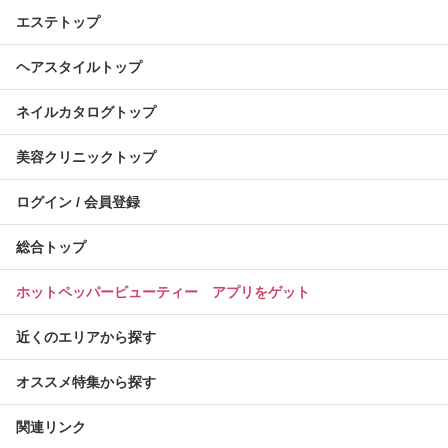
エステトップ
ヘアスタイルトップ
ネイルカタログトップ
美容クリニックトップ
ログイン / 会員登録
総合トップ
ホットペッパービューティー アプリをゲット
近くのエリアから探す
オススメ特集から探す
関連リンク