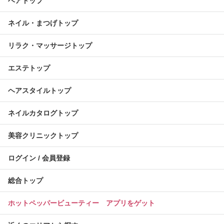
ヘアトップ
ネイル・まつげトップ
リラク・マッサージトップ
エステトップ
ヘアスタイルトップ
ネイルカタログトップ
美容クリニックトップ
ログイン / 会員登録
総合トップ
ホットペッパービューティー アプリをゲット