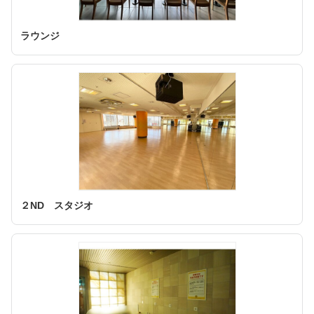
ラウンジ
２ND スタジオ