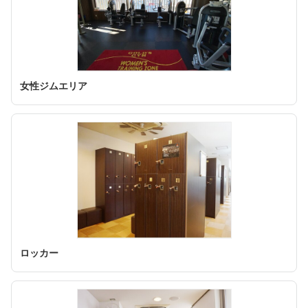
女性ジムエリア
ロッカー