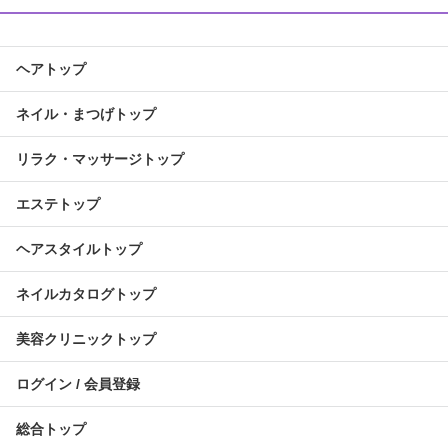
ヘアトップ
ネイル・まつげトップ
リラク・マッサージトップ
エステトップ
ヘアスタイルトップ
ネイルカタログトップ
美容クリニックトップ
ログイン / 会員登録
総合トップ