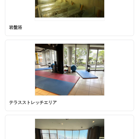
岩盤浴
テラスストレッチエリア