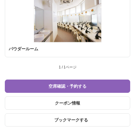
パウダールーム
1 / 1ページ
空席確認・予約する
クーポン情報
ブックマークする