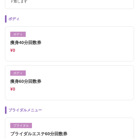
ド致します
ボディ
ボディ
痩身40分回数券
¥0
ボディ
痩身60分回数券
¥0
ブライダルメニュー
ブライダル
ブライダルエステ60分回数券