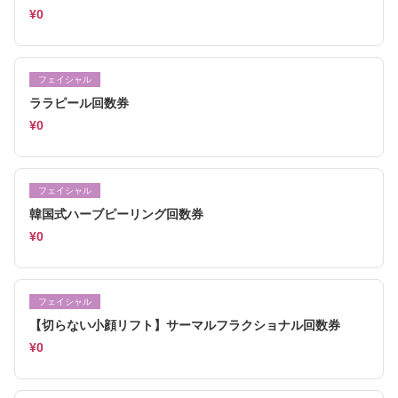
¥0
フェイシャル
ララピール回数券
¥0
フェイシャル
韓国式ハーブピーリング回数券
¥0
フェイシャル
【切らない小顔リフト】サーマルフラクショナル回数券
¥0