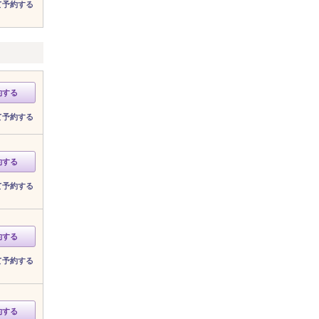
て予約する
約する
て予約する
約する
て予約する
約する
て予約する
約する