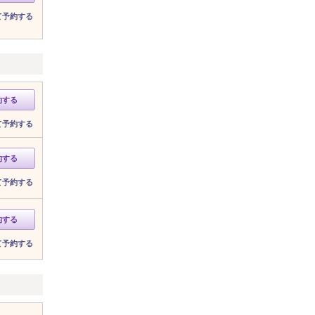
て予約する
約する
て予約する
約する
て予約する
約する
て予約する