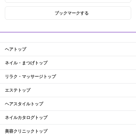
ブックマークする
ヘアトップ
ネイル・まつげトップ
リラク・マッサージトップ
エステトップ
ヘアスタイルトップ
ネイルカタログトップ
美容クリニックトップ