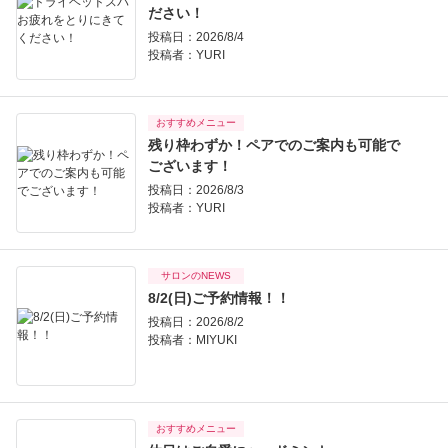
ださい！
投稿日：2026/8/4
投稿者：
YURI
おすすめメニュー
残り枠わずか！ペアでのご案内も可能で
ございます！
投稿日：2026/8/3
投稿者：
YURI
サロンのNEWS
8/2(日)ご予約情報！！
投稿日：2026/8/2
投稿者：
MIYUKI
おすすめメニュー