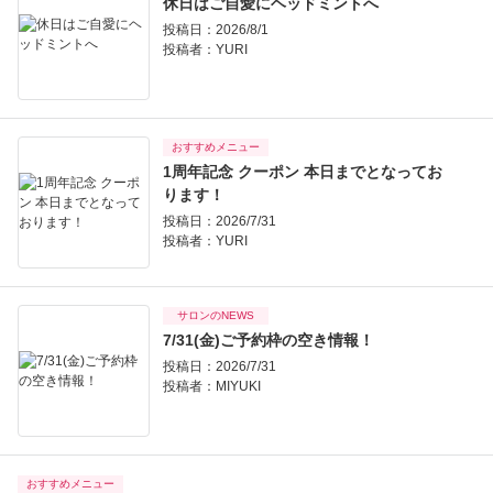
休日はご自愛にヘッドミントへ
投稿日：2026/8/1
投稿者：
YURI
おすすめメニュー
1周年記念 クーポン 本日までとなってお
ります！
投稿日：2026/7/31
投稿者：
YURI
サロンのNEWS
7/31(金)ご予約枠の空き情報！
投稿日：2026/7/31
投稿者：
MIYUKI
おすすめメニュー