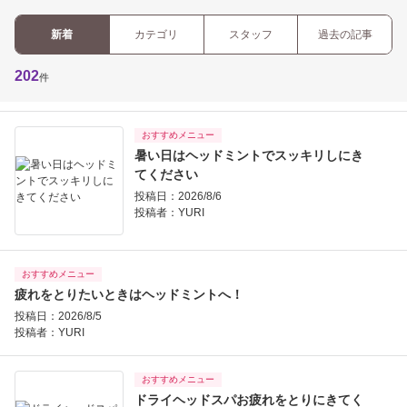
新着
カテゴリ
スタッフ
過去の記事
202
件
おすすめメニュー
暑い日はヘッドミントでスッキリしにき
てください
投稿日：2026/8/6
投稿者：
YURI
おすすめメニュー
疲れをとりたいときはヘッドミントへ！
投稿日：2026/8/5
投稿者：
YURI
おすすめメニュー
ドライヘッドスパお疲れをとりにきてく