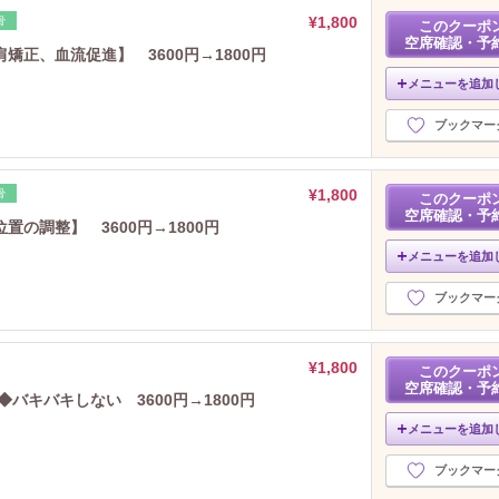
¥1,800
骨
このクーポ
空席確認・予
正、血流促進】 3600円→1800円
メニューを追加
ブックマー
¥1,800
骨
このクーポ
空席確認・予
の調整】 3600円→1800円
メニューを追加
ブックマー
¥1,800
このクーポ
空席確認・予
バキバキしない 3600円→1800円
メニューを追加
ブックマー