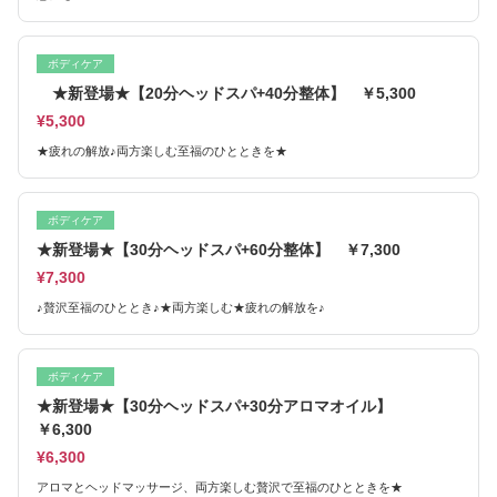
ボディケア
★新登場★【20分ヘッドスパ+40分整体】 ￥5,300
¥5,300
★疲れの解放♪両方楽しむ至福のひとときを★
ボディケア
★新登場★【30分ヘッドスパ+60分整体】 ￥7,300
¥7,300
♪贅沢至福のひととき♪★両方楽しむ★疲れの解放を♪
ボディケア
★新登場★【30分ヘッドスパ+30分アロマオイル】
￥6,300
¥6,300
アロマとヘッドマッサージ、両方楽しむ贅沢で至福のひとときを★