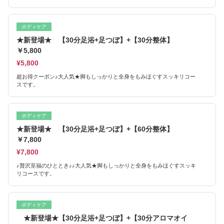
ボディケア
★新登場★ 【30分足浴+足つぼ】+【30分整体】
￥5,800
¥5,800
超お得クーポン♪大人気★脚もしっかりと全身をもみほぐすスッキリコー
スです。
ボディケア
★新登場★ 【30分足浴+足つぼ】+【60分整体】
￥7,800
¥7,800
♪贅沢至福のひととき♪♪大人気★脚もしっかりと全身をもみほぐすスッキ
リコースです。
ボディケア
★新登場★【30分足浴+足つぼ】+【30分アロマオイ