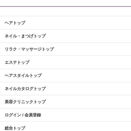
ヘアトップ
ネイル・まつげトップ
リラク・マッサージトップ
エステトップ
ヘアスタイルトップ
ネイルカタログトップ
美容クリニックトップ
ログイン / 会員登録
総合トップ