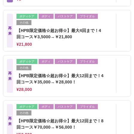
ボディケア
ボディ
バストケア
ブライダル
その他
再
【HPB限定価格☆超お得☆】最大4回まで！4
来
回コース￥3,5000→￥21,800
¥21,800
ボディケア
ボディ
バストケア
ブライダル
その他
再
【HPB限定価格☆超お得☆】最大12回まで！4
来
回コース￥35,000→￥28,000！
¥28,000
ボディケア
ボディ
バストケア
ブライダル
その他
再
【HPB限定価格☆超お得☆】最大12回まで！8
来
回コース￥70,000→￥56,000！