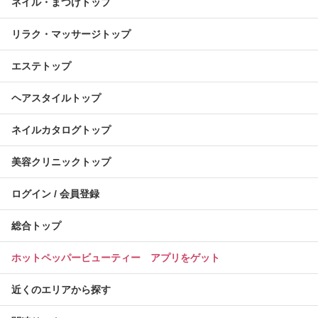
ネイル・まつげトップ
リラク・マッサージトップ
エステトップ
ヘアスタイルトップ
ネイルカタログトップ
美容クリニックトップ
ログイン / 会員登録
総合トップ
ホットペッパービューティー アプリをゲット
近くのエリアから探す