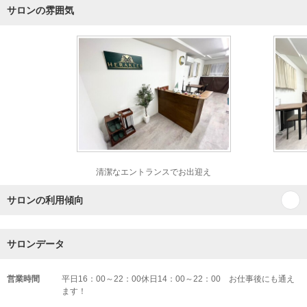
サロンの雰囲気
清潔なエントランスでお出迎え
サロンの利用傾向
サロンデータ
営業時間
平日16：00～22：00休日14：00～22：00 お仕事後にも通え
ます！