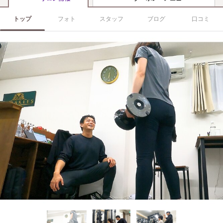
トップ
フォト
スタッフ
ブログ
口コミ